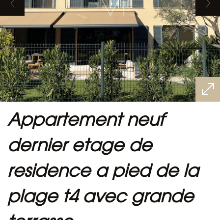
appartement neuf
dernier etage de
residence a pied de la
plage t4 avec grande