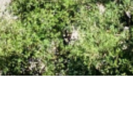
 de la tour climatise avec