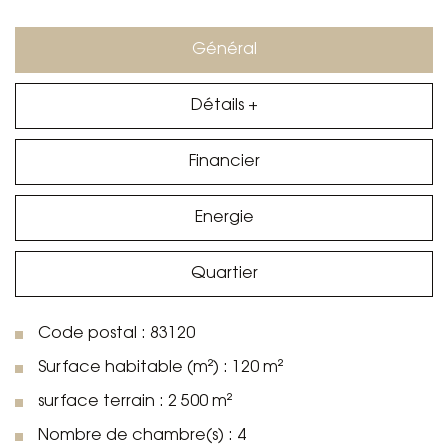
Général
Détails +
Financier
Energie
Quartier
Code postal : 83120
Surface habitable (m²) : 120 m²
surface terrain : 2 500 m²
Nombre de chambre(s) : 4