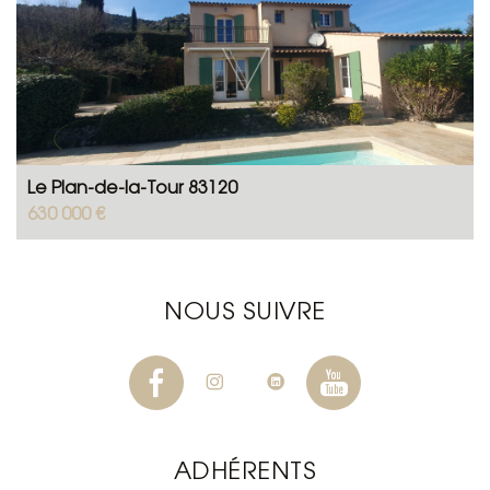
Le Plan-de-la-Tour 83120
630 000 €
NOUS SUIVRE
ADHÉRENTS