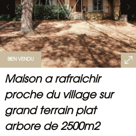
BIEN VENDU
maison a rafraichir
proche du village sur
grand terrain plat
arbore de 2500m2