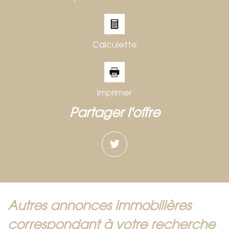
Calculette
Imprimer
partager l'offre
autres annonces immobilières
correspondant à votre recherche