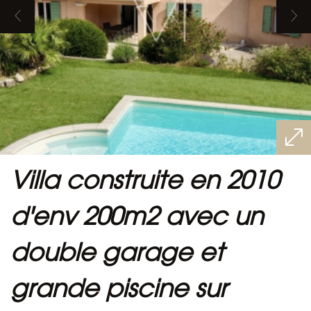
villa construite en 2010
d'env 200m2 avec un
double garage et
grande piscine sur