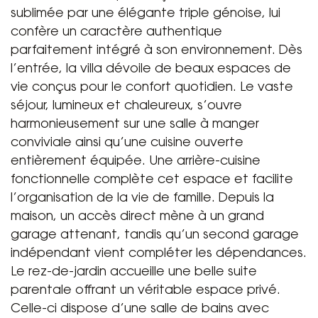
sublimée par une élégante triple génoise, lui
confère un caractère authentique
parfaitement intégré à son environnement. Dès
l’entrée, la villa dévoile de beaux espaces de
vie conçus pour le confort quotidien. Le vaste
séjour, lumineux et chaleureux, s’ouvre
harmonieusement sur une salle à manger
conviviale ainsi qu’une cuisine ouverte
entièrement équipée. Une arrière-cuisine
fonctionnelle complète cet espace et facilite
l’organisation de la vie de famille. Depuis la
maison, un accès direct mène à un grand
garage attenant, tandis qu’un second garage
indépendant vient compléter les dépendances.
Le rez-de-jardin accueille une belle suite
parentale offrant un véritable espace privé.
Celle-ci dispose d’une salle de bains avec