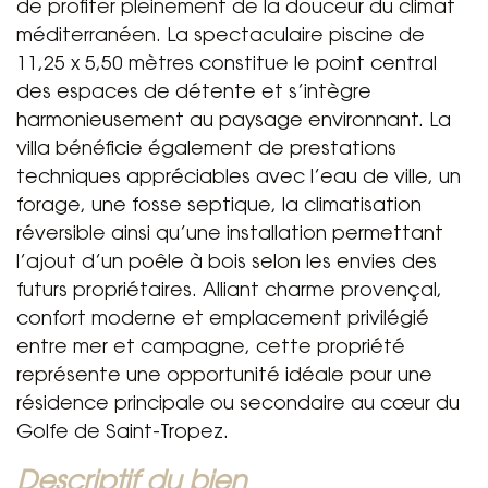
de profiter pleinement de la douceur du climat
méditerranéen. La spectaculaire piscine de
11,25 x 5,50 mètres constitue le point central
des espaces de détente et s’intègre
harmonieusement au paysage environnant. La
villa bénéficie également de prestations
techniques appréciables avec l’eau de ville, un
forage, une fosse septique, la climatisation
réversible ainsi qu’une installation permettant
l’ajout d’un poêle à bois selon les envies des
futurs propriétaires. Alliant charme provençal,
confort moderne et emplacement privilégié
entre mer et campagne, cette propriété
représente une opportunité idéale pour une
résidence principale ou secondaire au cœur du
Golfe de Saint-Tropez.
descriptif du bien