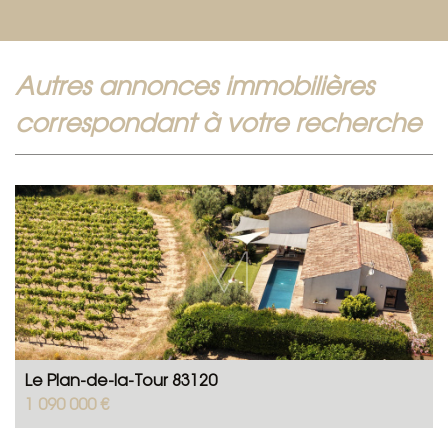
autres annonces immobilières
correspondant à votre recherche
Le Plan-de-la-Tour 83120
1 090 000 €