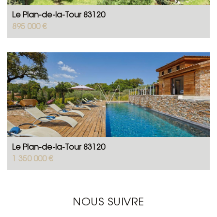
Le Plan-de-la-Tour 83120
895 000 €
Le Plan-de-la-Tour 83120
1 350 000 €
NOUS SUIVRE