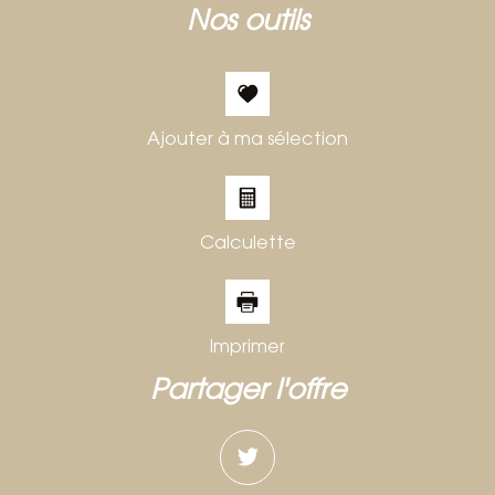
nos outils
Ajouter à ma sélection
Calculette
Imprimer
partager l'offre