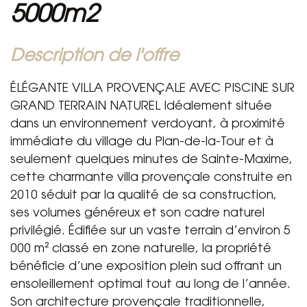
5000m2
description de l'offre
ÉLÉGANTE VILLA PROVENÇALE AVEC PISCINE SUR
GRAND TERRAIN NATUREL Idéalement située
dans un environnement verdoyant, à proximité
immédiate du village du Plan-de-la-Tour et à
seulement quelques minutes de Sainte-Maxime,
cette charmante villa provençale construite en
2010 séduit par la qualité de sa construction,
ses volumes généreux et son cadre naturel
privilégié. Édifiée sur un vaste terrain d’environ 5
000 m² classé en zone naturelle, la propriété
bénéficie d’une exposition plein sud offrant un
ensoleillement optimal tout au long de l’année.
Son architecture provençale traditionnelle,