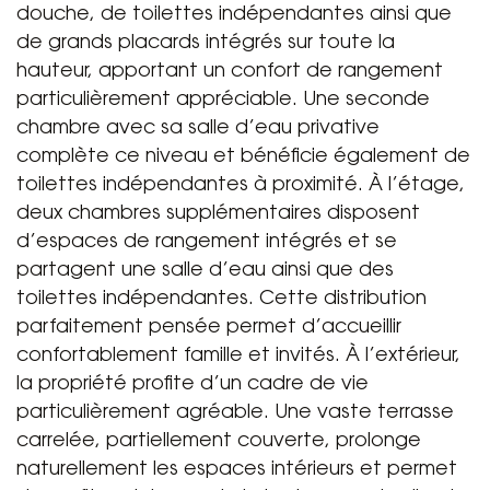
douche, de toilettes indépendantes ainsi que
de grands placards intégrés sur toute la
hauteur, apportant un confort de rangement
particulièrement appréciable. Une seconde
chambre avec sa salle d’eau privative
complète ce niveau et bénéficie également de
toilettes indépendantes à proximité. À l’étage,
deux chambres supplémentaires disposent
d’espaces de rangement intégrés et se
partagent une salle d’eau ainsi que des
toilettes indépendantes. Cette distribution
parfaitement pensée permet d’accueillir
confortablement famille et invités. À l’extérieur,
la propriété profite d’un cadre de vie
particulièrement agréable. Une vaste terrasse
carrelée, partiellement couverte, prolonge
naturellement les espaces intérieurs et permet