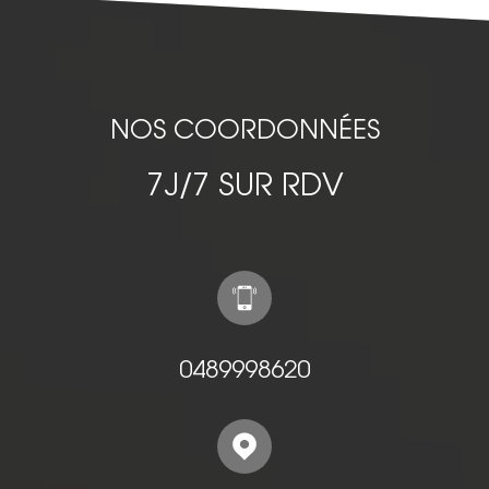
NOS COORDONNÉES
7J/7 SUR RDV
0489998620