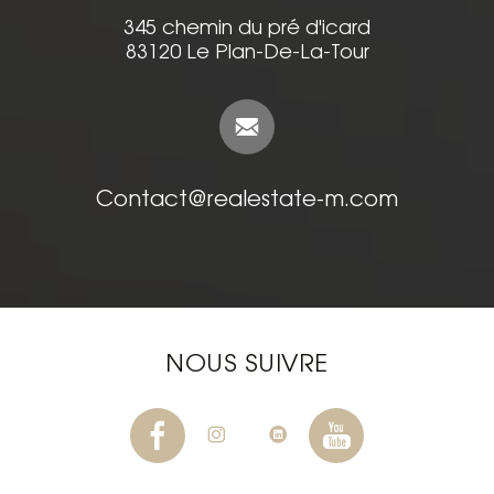
345 chemin du pré d'icard
83120 Le Plan-De-La-Tour
Contact@realestate-m.com
NOUS SUIVRE