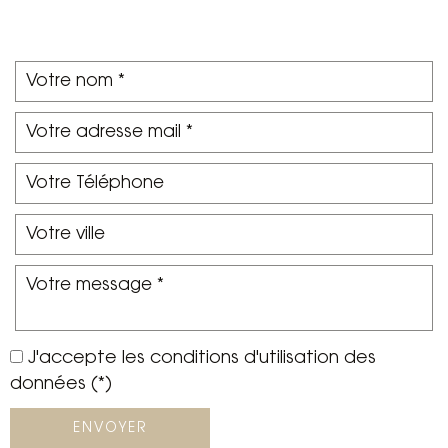
J'accepte les conditions d'utilisation des
données (*)
ENVOYER