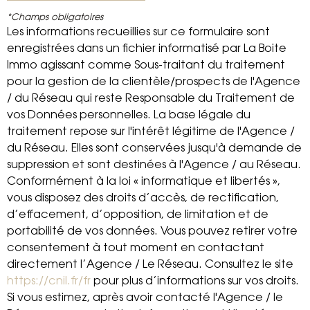
*Champs obligatoires
Les informations recueillies sur ce formulaire sont
enregistrées dans un fichier informatisé par La Boite
Immo agissant comme Sous-traitant du traitement
pour la gestion de la clientèle/prospects de l'Agence
/ du Réseau qui reste Responsable du Traitement de
vos Données personnelles. La base légale du
traitement repose sur l'intérêt légitime de l'Agence /
du Réseau. Elles sont conservées jusqu'à demande de
suppression et sont destinées à l'Agence / au Réseau.
Conformément à la loi « informatique et libertés »,
vous disposez des droits d’accès, de rectification,
d’effacement, d’opposition, de limitation et de
portabilité de vos données. Vous pouvez retirer votre
consentement à tout moment en contactant
directement l’Agence / Le Réseau. Consultez le site
https://cnil.fr/fr
pour plus d’informations sur vos droits.
Si vous estimez, après avoir contacté l'Agence / le