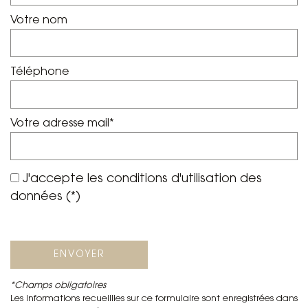
Votre nom
Téléphone
Votre adresse mail*
J'accepte les conditions d'utilisation des
données (*)
ENVOYER
*Champs obligatoires
Les informations recueillies sur ce formulaire sont enregistrées dans