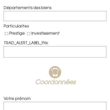
Départements des biens
Particularites
Prestige
Investissement
TRAD_ALERT_LABEL_Prix
coordonnées
Votre prénom