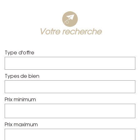
votre recherche
Type d'offre
Types de bien
Prix minimum
Prix maximum